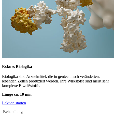
Exkurs Biologika
Biologika sind Arzneimittel, die in gentechnisch veränderten,
lebenden Zellen produziert werden. Ihre Wirkstoffe sind meist sehr
komplexe Eiweißstoffe.
Länge ca. 10 min
Lektion starten
Behandlung