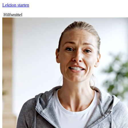
Lektion starten
Hilfsmittel