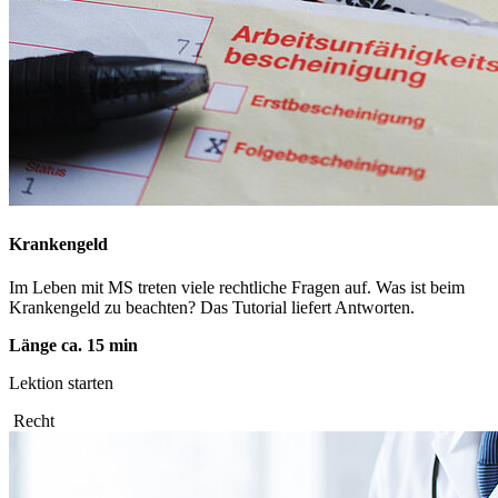
Krankengeld
Im Leben mit MS treten viele rechtliche Fragen auf. Was ist beim
Krankengeld zu beachten? Das Tutorial liefert Antworten.
Länge ca. 15 min
Lektion starten
Recht