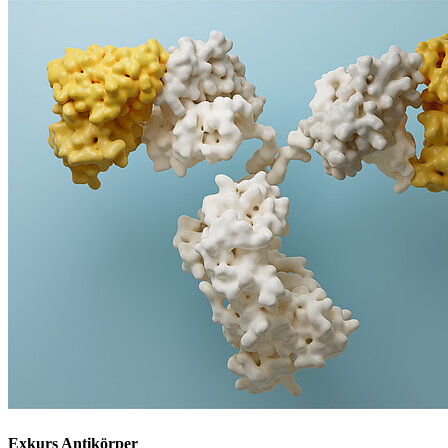
Exkurs Antikörper