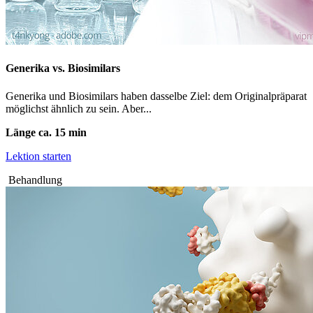
Generika vs. Biosimilars
Generika und Biosimilars haben dasselbe Ziel: dem Originalpräparat
möglichst ähnlich zu sein. Aber...
Länge ca. 15 min
Lektion starten
Behandlung