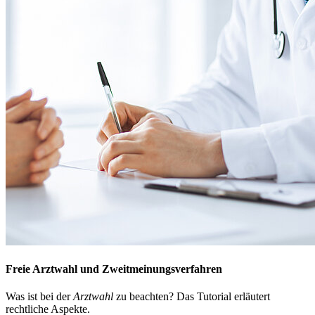
Freie Arztwahl und Zweitmeinungsverfahren
Was ist bei der
Arztwahl
zu beachten? Das Tutorial erläutert
rechtliche Aspekte.