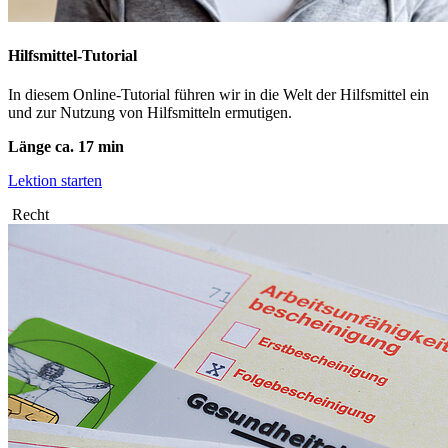
Hilfsmittel-Tutorial
In diesem Online-Tutorial führen wir in die Welt der Hilfsmittel ein
und zur Nutzung von Hilfsmitteln ermutigen.
Länge ca. 17 min
Lektion starten
Recht