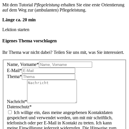
Mit dem Tutorial
Pflegeleistung
erhalten Sie eine erste Orientierung
auf dem Weg zur (ambulanten) Pflegeleistung.
Länge ca. 20 min
Lektion starten
Eigenes Thema vorschlagen
Ihr Thema war nicht dabei? Teilen Sie uns mit, was Sie interessiert.
Name, Vorname
*
E-Mail
*
Thema
*
Nachricht
*
Datenschutz
*
Ich willige ein, dass meine angegebenen Kontaktdaten
gespeichert und verwendet werden, um mit mir schriftlich,
telefonisch oder per E-Mail in Kontakt zu treten. Ich kann
meine Einwilligung jederzeit widerrufen. Die Hinweise zum