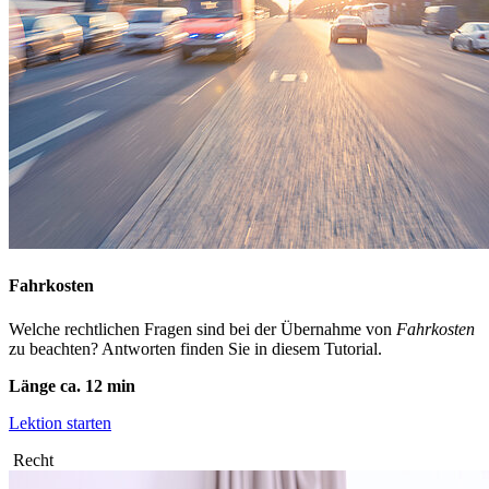
Fahrkosten
Welche rechtlichen Fragen sind bei der Übernahme von
Fahrkosten
zu beachten? Antworten finden Sie in diesem Tutorial.
Länge ca. 12 min
Lektion starten
Recht