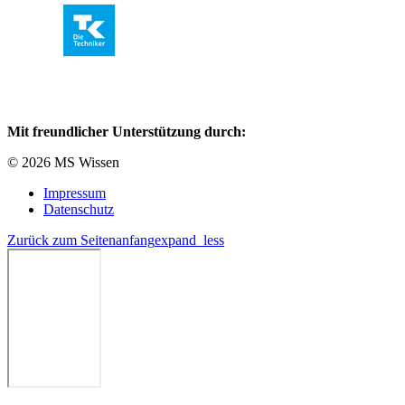
Mit freundlicher Unterstützung durch:
© 2026 MS Wissen
Impressum
Datenschutz
Zurück zum Seitenanfang
expand_less