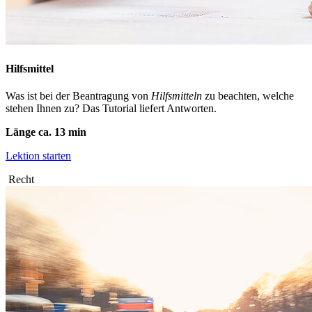
Hilfsmittel
Was ist bei der Beantragung von
Hilfsmitteln
zu beachten, welche
stehen Ihnen zu? Das Tutorial liefert Antworten.
Länge ca. 13 min
Lektion starten
Recht