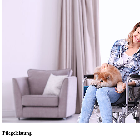
Pflegeleistung