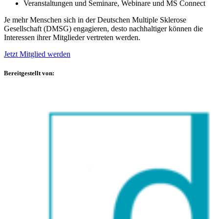
Veranstaltungen und Seminare, Webinare und MS Connect
Je mehr Menschen sich in der Deutschen Multiple Sklerose
Gesellschaft (DMSG) engagieren, desto nachhaltiger können die
Interessen ihrer Mitglieder vertreten werden.
Jetzt Mitglied werden
Bereitgestellt von: