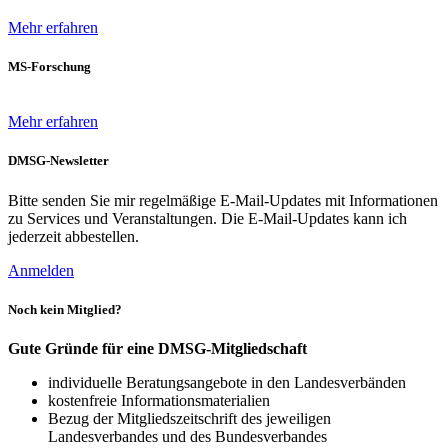
Mehr erfahren
MS-Forschung
Mehr erfahren
DMSG-Newsletter
Bitte senden Sie mir regelmäßige E-Mail-Updates mit Informationen
zu Services und Veranstaltungen. Die E-Mail-Updates kann ich
jederzeit abbestellen.
Anmelden
Noch kein Mitglied?
Gute Gründe für eine DMSG-Mitgliedschaft
individuelle Beratungsangebote in den Landesverbänden
kostenfreie Informationsmaterialien
Bezug der Mitgliedszeitschrift des jeweiligen
Landesverbandes und des Bundesverbandes