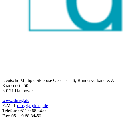
Deutsche Multiple Sklerose Gesellschaft, Bundesverband e.V.
Krausenstr. 50
30171 Hannover
www.dmsg.de
E-Mail:
dmsg(at)dmsg.de
Telefon: 0511 9 68 34-0
Fax: 0511 9 68 34-50