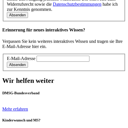
Widerrufsrecht sowie die
Datenschutzbestimmungen
habe ich
zur Kenntnis genommen.
Erinnerung für neues interaktives Wissen?
Verpassen Sie kein weiteres interaktives Wissen und tragen sie Ihre
E-Mail-Adresse hier ein.
E-Mail-Adresse
Wir helfen weiter
DMSG-Bundesverband
Mehr erfahren
Kinderwunsch und MS?