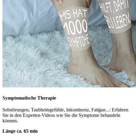
Symptomatische Therapie
Sehstörungen, Taubheitsgefühle, Inkontinenz, Fatigue...: Erfahren
Sie in den Experten-Videos wie Sie die Symptome behandeln
können.
Länge ca. 65 min