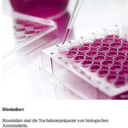
Biosimilars
Biosimilars sind die Nachahmerpräparate von biologischen
Arzneimitteln.