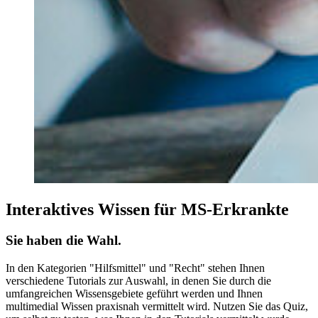
Interaktives Wissen für MS-Erkrankte
Sie haben die Wahl.
In den Kategorien "Hilfsmittel" und "Recht" stehen Ihnen
verschiedene Tutorials zur Auswahl, in denen Sie durch die
umfangreichen Wissensgebiete geführt werden und Ihnen
multimedial Wissen praxisnah vermittelt wird. Nutzen Sie das Quiz,