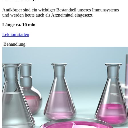
Antikörper sind ein wichtiger Bestandteil unseres Immunsystems
und werden heute auch als Arzneimittel eingesetzt.
Länge ca. 10 min
Lektion starten
Behandlung