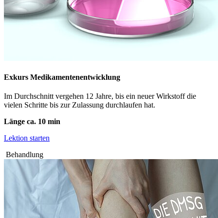
Exkurs Medikamentenentwicklung
Im Durchschnitt vergehen 12 Jahre, bis ein neuer Wirkstoff die
vielen Schritte bis zur Zulassung durchlaufen hat.
Länge ca. 10 min
Lektion starten
Behandlung