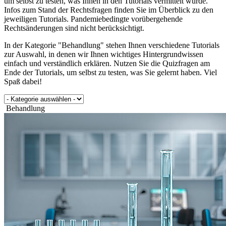
um selbst zu testen, was Ihnen in den Tutorials vermittelt wurde.
Infos zum Stand der Rechtsfragen finden Sie im Überblick zu den
jeweiligen Tutorials. Pandemiebedingte vorübergehende
Rechtsänderungen sind nicht berücksichtigt.
In der Kategorie "Behandlung" stehen Ihnen verschiedene Tutorials
zur Auswahl, in denen wir Ihnen wichtiges Hintergrundwissen
einfach und verständlich erklären. Nutzen Sie die Quizfragen am
Ende der Tutorials, um selbst zu testen, was Sie gelernt haben. Viel
Spaß dabei!
Behandlung