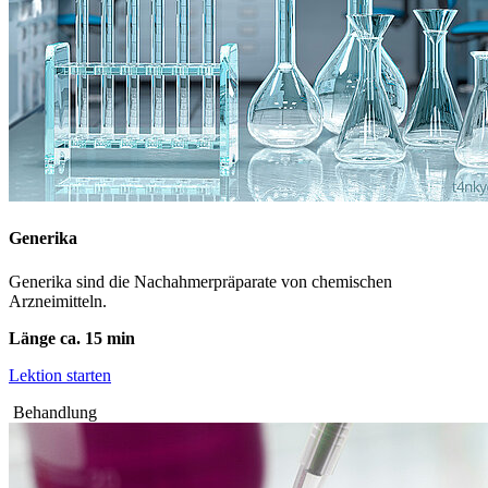
Generika
Generika sind die Nachahmerpräparate von chemischen
Arzneimitteln.
Länge ca. 15 min
Lektion starten
Behandlung