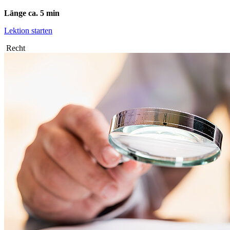
Länge ca. 5 min
Lektion starten
Recht