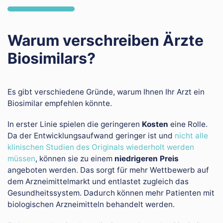
Warum verschreiben Ärzte
Biosimilars?
Es gibt verschiedene Gründe, warum Ihnen Ihr Arzt ein
Biosimilar empfehlen könnte.
In erster Linie spielen die geringeren
Kosten
eine Rolle.
Da der Entwicklungsaufwand geringer ist und
nicht alle
klinischen Studien des Originals wiederholt werden
müssen
, können sie zu einem
niedrigeren Preis
angeboten werden. Das sorgt für mehr Wettbewerb auf
dem Arzneimittelmarkt und entlastet zugleich das
Gesundheitssystem. Dadurch können mehr Patienten mit
biologischen Arzneimitteln behandelt werden.