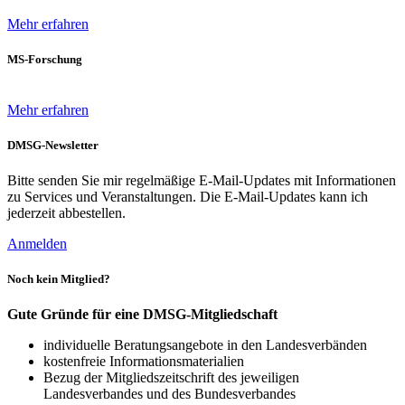
Mehr erfahren
MS-Forschung
Mehr erfahren
DMSG-Newsletter
Bitte senden Sie mir regelmäßige E-Mail-Updates mit Informationen
zu Services und Veranstaltungen. Die E-Mail-Updates kann ich
jederzeit abbestellen.
Anmelden
Noch kein Mitglied?
Gute Gründe für eine DMSG-Mitgliedschaft
individuelle Beratungsangebote in den Landesverbänden
kostenfreie Informationsmaterialien
Bezug der Mitgliedszeitschrift des jeweiligen
Landesverbandes und des Bundesverbandes