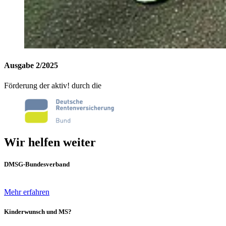
Ausgabe 2/2025
Förderung der aktiv! durch die
Wir helfen weiter
DMSG-Bundesverband
Mehr erfahren
Kinderwunsch und MS?