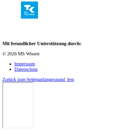
Mit freundlicher Unterstützung durch:
© 2026 MS Wissen
Impressum
Datenschutz
Zurück zum Seitenanfang
expand_less