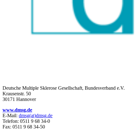
Deutsche Multiple Sklerose Gesellschaft, Bundesverband e.V.
Krausenstr. 50
30171 Hannover
www.dmsg.de
E-Mail:
dmsg(at)dmsg.de
Telefon: 0511 9 68 34-0
Fax: 0511 9 68 34-50