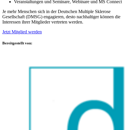
Veranstaltungen und Seminare, Webinare und MS Connect
Je mehr Menschen sich in der Deutschen Multiple Sklerose
Gesellschaft (DMSG) engagieren, desto nachhaltiger können die
Interessen ihrer Mitglieder vertreten werden.
Jetzt Mitglied werden
Bereitgestellt von: