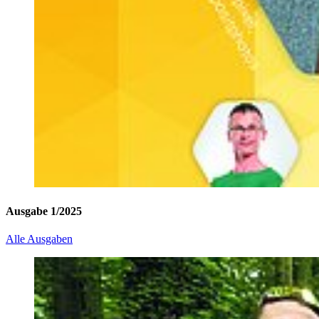
Ausgabe 1/2025
Alle Ausgaben