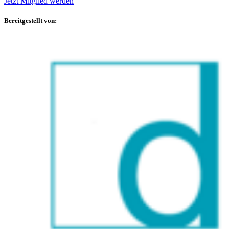
Jetzt Mitglied werden
Bereitgestellt von: