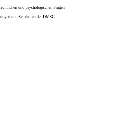
alrechtlichen und psychologischen Fragen
taltungen und Seminaren der DMSG