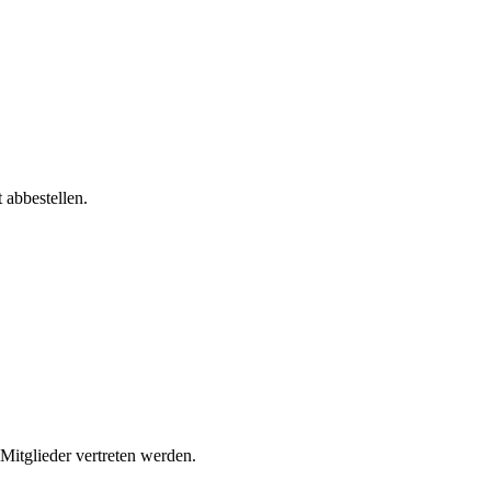
 abbestellen.
 Mitglieder vertreten werden.