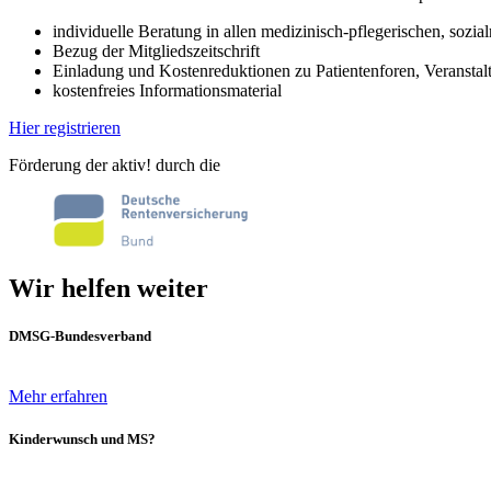
individuelle Beratung in allen medizinisch-pflegerischen, sozi
Bezug der Mitgliedszeitschrift
Einladung und Kostenreduktionen zu Patientenforen, Verans
kostenfreies Informationsmaterial
Hier registrieren
Förderung der aktiv! durch die
Wir helfen weiter
DMSG-Bundesverband
Mehr erfahren
Kinderwunsch und MS?