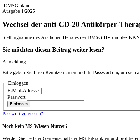
DMSG aktuell
Ausgabe 1/2025
Wechsel der anti-CD-20 Antikörper-Thera
Stellungnahme des Ärztlichen Beirates der DMSG-BV und des K
Sie möchten diesen Beitrag weiter lesen?
Anmeldung
Bitte geben Sie Ihren Benutzernamen und Ihr Passwort ein, um sich 
Einloggen
E-Mail-Adresse:
Passwort
Passwort vergessen?
Noch kein MS Wissen-Nutzer?
Werden Sie Teil der Gemeinschaft der MS-Erkrankten und profitieren 