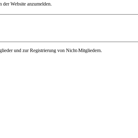
an der Website anzumelden.
ieder und zur Registrierung von Nicht-Mitgliedern.