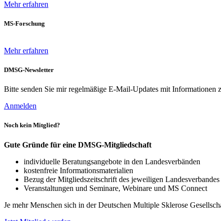
Mehr erfahren
MS-Forschung
Mehr erfahren
DMSG-Newsletter
Bitte senden Sie mir regelmäßige E-Mail-Updates mit Informationen z
Anmelden
Noch kein Mitglied?
Gute Gründe für eine DMSG-Mitgliedschaft
individuelle Beratungsangebote in den Landesverbänden
kostenfreie Informationsmaterialien
Bezug der Mitgliedszeitschrift des jeweiligen Landesverbande
Veranstaltungen und Seminare, Webinare und MS Connect
Je mehr Menschen sich in der Deutschen Multiple Sklerose Gesellscha