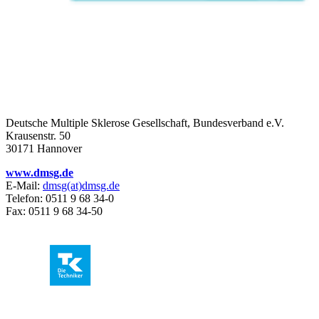
Deutsche Multiple Sklerose Gesellschaft, Bundesverband e.V.
Krausenstr. 50
30171 Hannover
www.dmsg.de
E-Mail:
dmsg(at)dmsg.de
Telefon: 0511 9 68 34-0
Fax: 0511 9 68 34-50