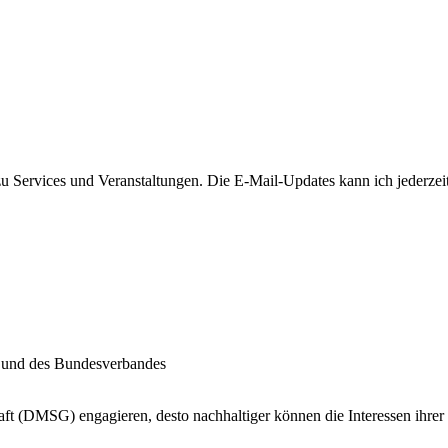
u Services und Veranstaltungen. Die E-Mail-Updates kann ich jederzeit
s und des Bundesverbandes
ft (DMSG) engagieren, desto nachhaltiger können die Interessen ihrer