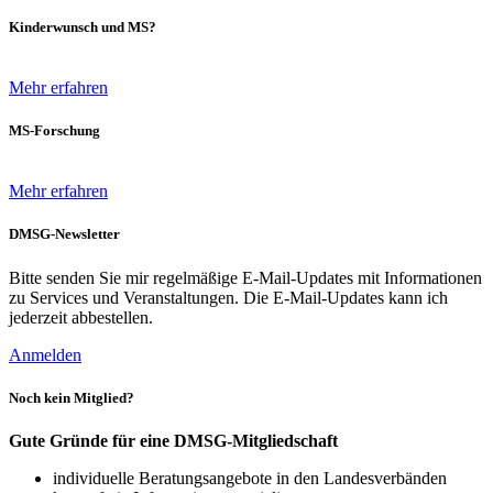
Kinderwunsch und MS?
Mehr erfahren
MS-Forschung
Mehr erfahren
DMSG-Newsletter
Bitte senden Sie mir regelmäßige E-Mail-Updates mit Informationen
zu Services und Veranstaltungen. Die E-Mail-Updates kann ich
jederzeit abbestellen.
Anmelden
Noch kein Mitglied?
Gute Gründe für eine DMSG-Mitgliedschaft
individuelle Beratungsangebote in den Landesverbänden