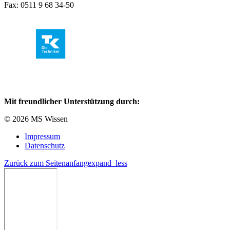
Fax: 0511 9 68 34-50
Mit freundlicher Unterstützung durch:
© 2026 MS Wissen
Impressum
Datenschutz
Zurück zum Seitenanfang
expand_less