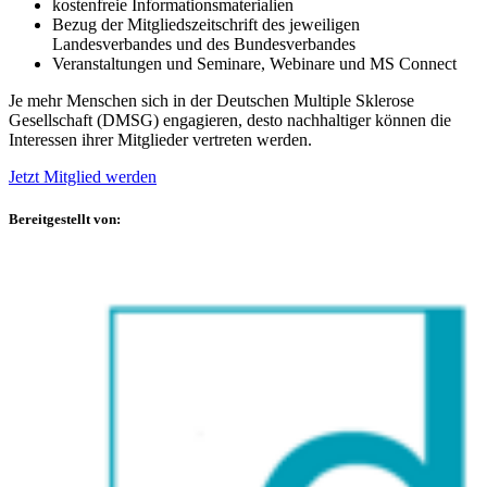
kostenfreie Informationsmaterialien
Bezug der Mitgliedszeitschrift des jeweiligen
Landesverbandes und des Bundesverbandes
Veranstaltungen und Seminare, Webinare und MS Connect
Je mehr Menschen sich in der Deutschen Multiple Sklerose
Gesellschaft (DMSG) engagieren, desto nachhaltiger können die
Interessen ihrer Mitglieder vertreten werden.
Jetzt Mitglied werden
Bereitgestellt von: