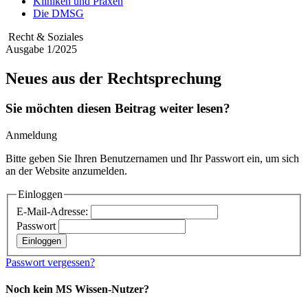
Kliniken und Praxen
Die DMSG
Recht & Soziales
Ausgabe 1/2025
Neues aus der Rechtsprechung
Sie möchten diesen Beitrag weiter lesen?
Anmeldung
Bitte geben Sie Ihren Benutzernamen und Ihr Passwort ein, um sich
an der Website anzumelden.
Einloggen
E-Mail-Adresse:
Passwort
Passwort vergessen?
Noch kein MS Wissen-Nutzer?