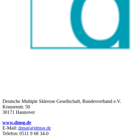
Deutsche Multiple Sklerose Gesellschaft, Bundesverband e.V.
Krausenstr. 50
30171 Hannover
www.dmsg.de
E-Mail:
dmsg(at)dmsg.de
Telefon: 0511 9 68 34-0