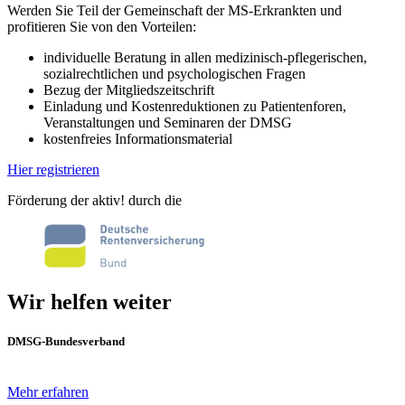
Werden Sie Teil der Gemeinschaft der MS-Erkrankten und
profitieren Sie von den Vorteilen:
individuelle Beratung in allen medizinisch-pflegerischen,
sozialrechtlichen und psychologischen Fragen
Bezug der Mitgliedszeitschrift
Einladung und Kostenreduktionen zu Patientenforen,
Veranstaltungen und Seminaren der DMSG
kostenfreies Informationsmaterial
Hier registrieren
Förderung der aktiv! durch die
Wir helfen weiter
DMSG-Bundesverband
Mehr erfahren