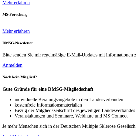
Mehr erfahren
MS-Forschung
Mehr erfahren
DMSG-Newsletter
Bitte senden Sie mir regelmäßige E-Mail-Updates mit Informationen z
Anmelden
Noch kein Mitglied?
Gute Gründe für eine DMSG-Mitgliedschaft
individuelle Beratungsangebote in den Landesverbänden
kostenfreie Informationsmaterialien
Bezug der Mitgliedszeitschrift des jeweiligen Landesverbande
Veranstaltungen und Seminare, Webinare und MS Connect
Je mehr Menschen sich in der Deutschen Multiple Sklerose Gesellscha