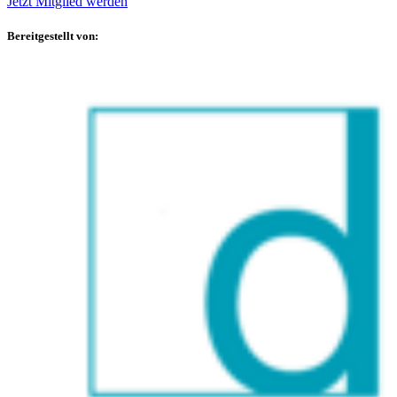
Jetzt Mitglied werden
Bereitgestellt von: