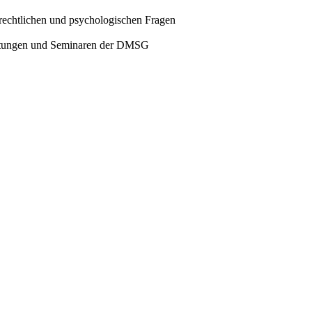
alrechtlichen und psychologischen Fragen
taltungen und Seminaren der DMSG