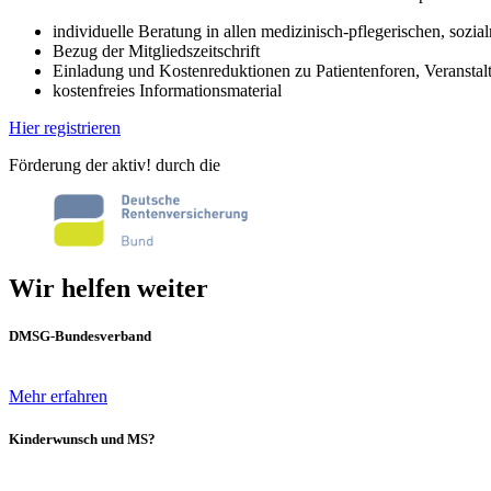
individuelle Beratung in allen medizinisch-pflegerischen, sozi
Bezug der Mitgliedszeitschrift
Einladung und Kostenreduktionen zu Patientenforen, Verans
kostenfreies Informationsmaterial
Hier registrieren
Förderung der aktiv! durch die
Wir helfen weiter
DMSG-Bundesverband
Mehr erfahren
Kinderwunsch und MS?