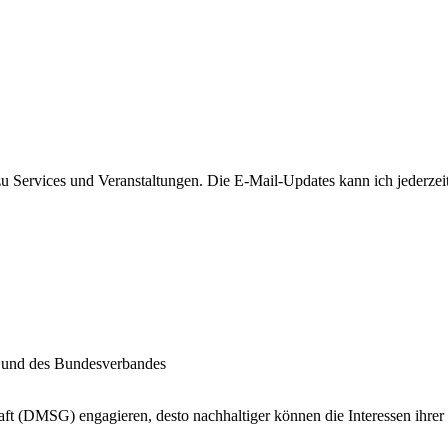
u Services und Veranstaltungen. Die E-Mail-Updates kann ich jederzeit
s und des Bundesverbandes
ft (DMSG) engagieren, desto nachhaltiger können die Interessen ihrer