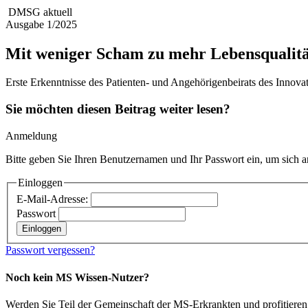
DMSG aktuell
Ausgabe 1/2025
Mit weniger Scham zu mehr Lebensqualitä
Erste Erkenntnisse des Patienten- und Angehörigenbeirats des Innova
Sie möchten diesen Beitrag weiter lesen?
Anmeldung
Bitte geben Sie Ihren Benutzernamen und Ihr Passwort ein, um sich 
Einloggen
E-Mail-Adresse:
Passwort
Passwort vergessen?
Noch kein MS Wissen-Nutzer?
Werden Sie Teil der Gemeinschaft der MS-Erkrankten und profitieren 