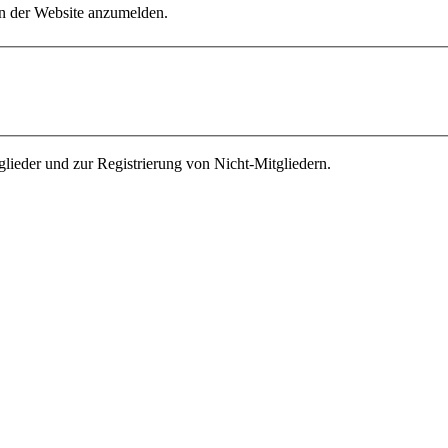
an der Website anzumelden.
ieder und zur Registrierung von Nicht-Mitgliedern.