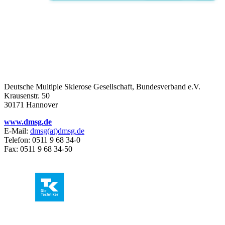
Deutsche Multiple Sklerose Gesellschaft, Bundesverband e.V.
Krausenstr. 50
30171 Hannover
www.dmsg.de
E-Mail:
dmsg(at)dmsg.de
Telefon: 0511 9 68 34-0
Fax: 0511 9 68 34-50