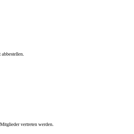
 abbestellen.
 Mitglieder vertreten werden.