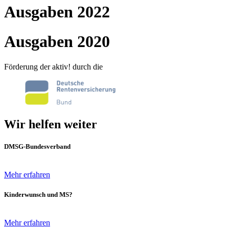
Ausgaben 2022
Ausgaben 2020
Förderung der aktiv! durch die
Wir helfen weiter
DMSG-Bundesverband
Mehr erfahren
Kinderwunsch und MS?
Mehr erfahren