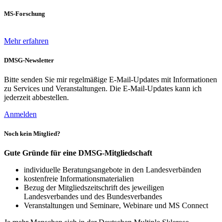
MS-Forschung
Mehr erfahren
DMSG-Newsletter
Bitte senden Sie mir regelmäßige E-Mail-Updates mit Informationen
zu Services und Veranstaltungen. Die E-Mail-Updates kann ich
jederzeit abbestellen.
Anmelden
Noch kein Mitglied?
Gute Gründe für eine DMSG-Mitgliedschaft
individuelle Beratungsangebote in den Landesverbänden
kostenfreie Informationsmaterialien
Bezug der Mitgliedszeitschrift des jeweiligen
Landesverbandes und des Bundesverbandes
Veranstaltungen und Seminare, Webinare und MS Connect