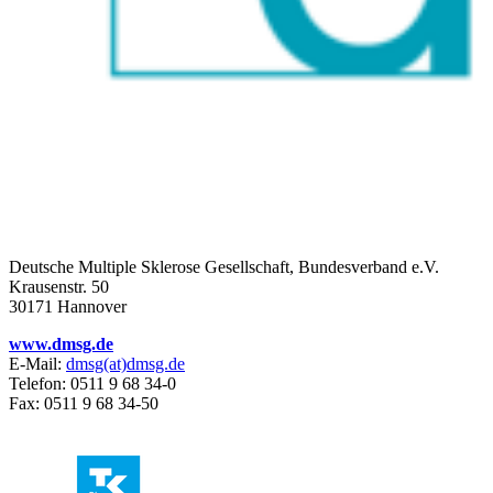
Deutsche Multiple Sklerose Gesellschaft, Bundesverband e.V.
Krausenstr. 50
30171 Hannover
www.dmsg.de
E-Mail:
dmsg(at)dmsg.de
Telefon: 0511 9 68 34-0
Fax: 0511 9 68 34-50