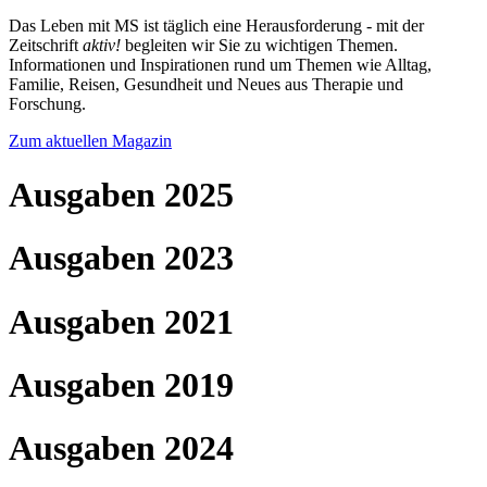
Das Leben mit MS ist täglich eine Herausforderung - mit der
Zeitschrift
aktiv!
begleiten wir Sie zu wichtigen Themen.
Informationen und Inspirationen rund um Themen wie Alltag,
Familie, Reisen, Gesundheit und Neues aus Therapie und
Forschung.
Zum aktuellen Magazin
Ausgaben 2025
Ausgaben 2023
Ausgaben 2021
Ausgaben 2019
Ausgaben 2024