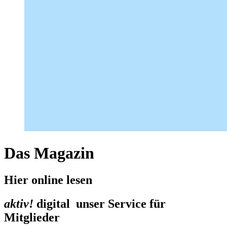
Das Magazin
Hier online lesen
aktiv!
digital unser Service für
Mitglieder