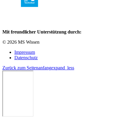
Mit freundlicher Unterstützung durch:
© 2026 MS Wissen
Impressum
Datenschutz
Zurück zum Seitenanfang
expand_less