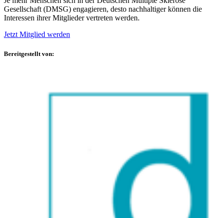
Je mehr Menschen sich in der Deutschen Multiple Sklerose
Gesellschaft (DMSG) engagieren, desto nachhaltiger können die
Interessen ihrer Mitglieder vertreten werden.
Jetzt Mitglied werden
Bereitgestellt von: