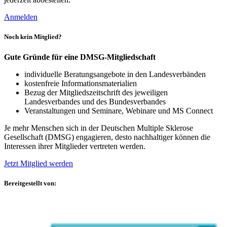
Anmelden
Noch kein Mitglied?
Gute Gründe für eine DMSG-Mitgliedschaft
individuelle Beratungsangebote in den Landesverbänden
kostenfreie Informationsmaterialien
Bezug der Mitgliedszeitschrift des jeweiligen
Landesverbandes und des Bundesverbandes
Veranstaltungen und Seminare, Webinare und MS Connect
Je mehr Menschen sich in der Deutschen Multiple Sklerose
Gesellschaft (DMSG) engagieren, desto nachhaltiger können die
Interessen ihrer Mitglieder vertreten werden.
Jetzt Mitglied werden
Bereitgestellt von: