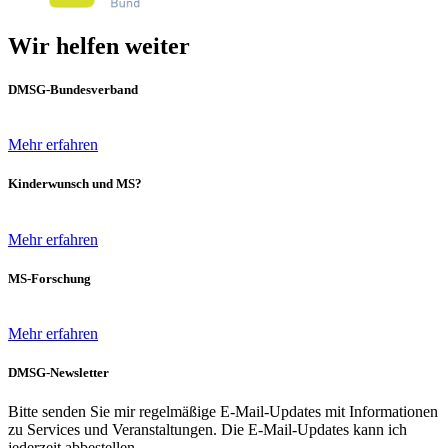
Wir helfen weiter
DMSG-Bundesverband
Mehr erfahren
Kinderwunsch und MS?
Mehr erfahren
MS-Forschung
Mehr erfahren
DMSG-Newsletter
Bitte senden Sie mir regelmäßige E-Mail-Updates mit Informationen
zu Services und Veranstaltungen. Die E-Mail-Updates kann ich
jederzeit abbestellen.