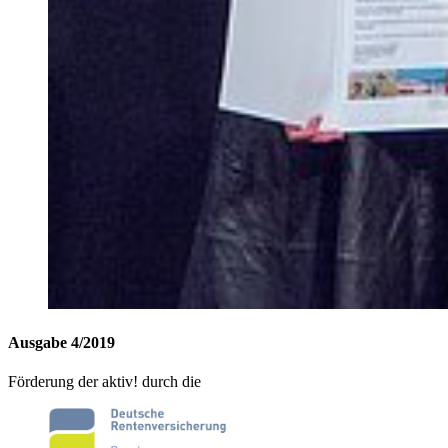
Ausgabe 4/2019
Förderung der aktiv! durch die