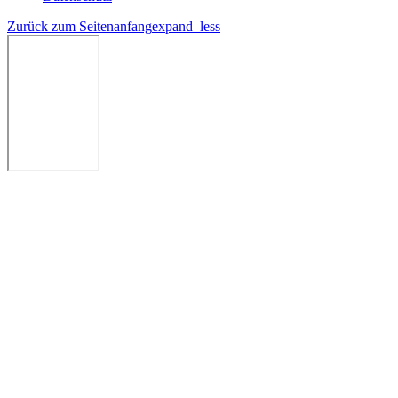
Zurück zum Seitenanfang
expand_less