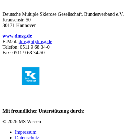
Deutsche Multiple Sklerose Gesellschaft, Bundesverband e.V.
Krausenstr. 50
30171 Hannover
www.dmsg.de
E-Mail:
dmsg(at)dmsg.de
Telefon: 0511 9 68 34-0
Fax: 0511 9 68 34-50
Mit freundlicher Unterstützung durch:
© 2026 MS Wissen
Impressum
Datenschutz