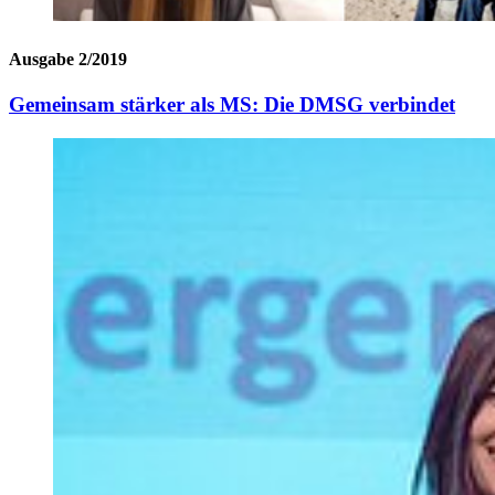
Ausgabe 2/2019
Gemeinsam stärker als MS: Die DMSG verbindet